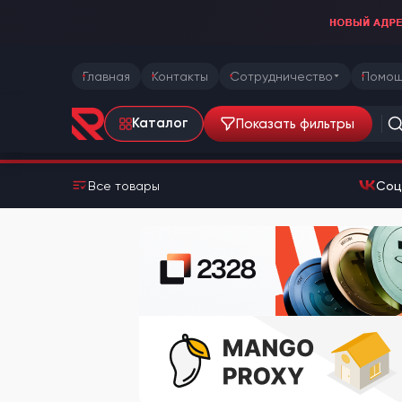
Главная
Контакты
Сотрудничество
Помощ
Показать фильтры
Каталог
Все товары
Соц