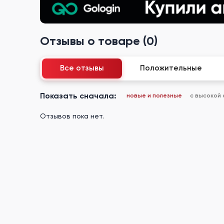
Отзывы о товаре (0)
Все отзывы
Положительные
Показать сначала:
новые и полезные
с высокой
Отзывов пока нет.