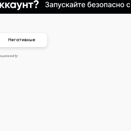
Негативные
 оценкой