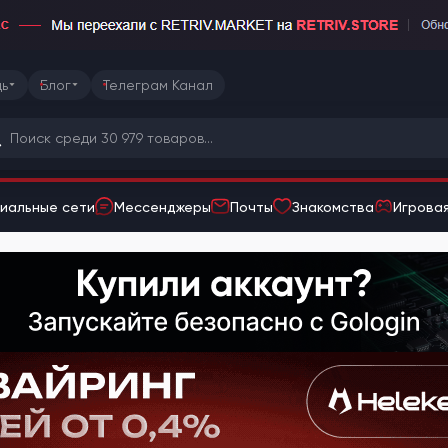
ь
Блог
Телеграм Канал
иальные сети
Мессенджеры
Почты
Знакомства
Игровая