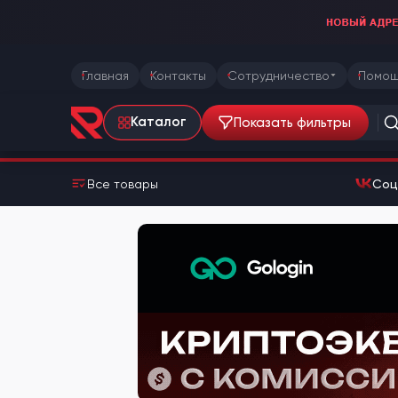
Главная
Контакты
Сотрудничество
Помощ
Показать фильтры
Каталог
Все товары
Соц