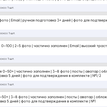
заказ:
1 шт.
 фото | Email | ручная подготовка 3+ дней | фото для подтвер
 заказ:
1 шт.
заказ:
1 шт.
| регистрация по номеру | ручная подготовка 5 дней | фото для подтверждения в комплекте | №1/2
заказ:
1 шт.
регистрация по номеру | ручная подготовка 5 дней | фото для подтверждения в комплекте | №1