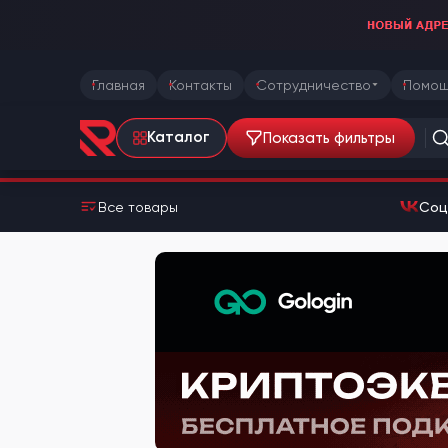
Главная
Контакты
Сотрудничество
Помощ
Показать фильтры
Каталог
Все товары
Соц