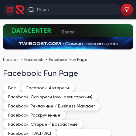
Главная
Facebook
Facebook: Fun Page
Facebook: Fun Page
Все
Facebook: Автореги
Facebook: Самореги (руч. регистрация)
Facebook: Рекламные / Business Manager
Facebook: Раскрученные
Facebook: Старые / Возрастные
Facebook: Fun Page
Facebook: ПЗРД/ЗРД