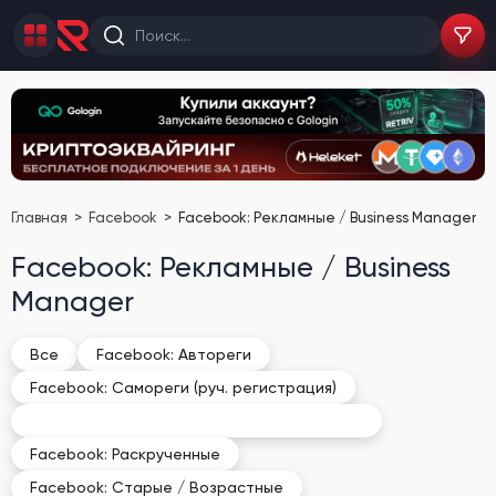
Главная
Facebook
Facebook: Рекламные / Business Manager
Facebook: Рекламные / Business
Manager
Все
Facebook: Автореги
Facebook: Самореги (руч. регистрация)
Facebook: Рекламные / Business Manager
Facebook: Раскрученные
Facebook: Старые / Возрастные