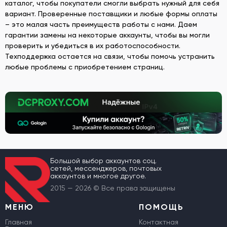
каталог, чтобы покупатели смогли выбрать нужный для себя
вариант. Проверенные поставщики и любые формы оплаты
– это малая часть преимуществ работы с нами. Даем
гарантии замены на некоторые аккаунты, чтобы вы могли
проверить и убедиться в их работоспособности.
Техподдержка остается на связи, чтобы помочь устранить
любые проблемы с приобретением страниц.
Большой выбор аккаунтов соц.
сетей, мессенджеров, почтовых
аккаунтов и многое другое.
2015 — 2026 © Все права защищены
МЕНЮ
ПОМОЩЬ
Главная
Контактная