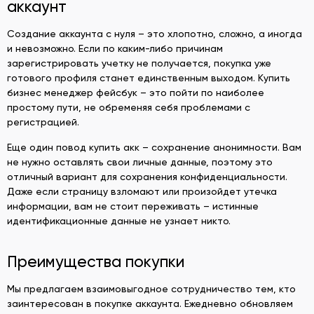
аккаунт
Создание аккаунта с нуля – это хлопотно, сложно, а иногда
и невозможно. Если по каким-либо причинам
зарегистрировать учетку не получается, покупка уже
готового профиля станет единственным выходом. Купить
бизнес менеджер фейсбук – это пойти по наиболее
простому пути, не обременяя себя проблемами с
регистрацией.
Еще один повод купить акк – сохранение анонимности. Вам
не нужно оставлять свои личные данные, поэтому это
отличный вариант для сохранения конфиденциальности.
Даже если страницу взломают или произойдет утечка
информации, вам не стоит переживать – истинные
идентификационные данные не узнает никто.
Преимущества покупки
Мы предлагаем взаимовыгодное сотрудничество тем, кто
заинтересован в покупке аккаунта. Ежедневно обновляем