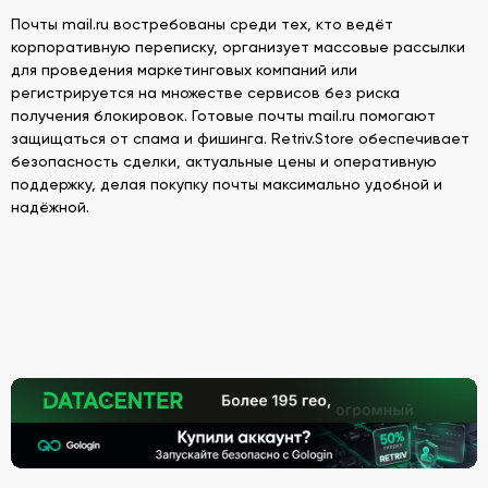
Почты mail.ru востребованы среди тех, кто ведёт
корпоративную переписку, организует массовые рассылки
для проведения маркетинговых компаний или
регистрируется на множестве сервисов без риска
получения блокировок. Готовые почты mail.ru помогают
защищаться от спама и фишинга. Retriv.Store обеспечивает
безопасность сделки, актуальные цены и оперативную
поддержку, делая покупку почты максимально удобной и
надёжной.