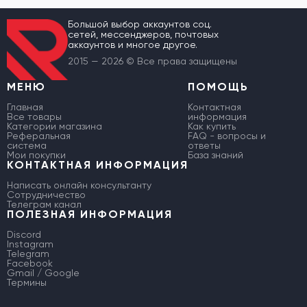
Большой выбор аккаунтов соц.
сетей, мессенджеров, почтовых
аккаунтов и многое другое.
2015 — 2026 © Все права защищены
МЕНЮ
ПОМОЩЬ
Главная
Контактная
Все товары
информация
Категории магазина
Как купить
Реферальная
FAQ - вопросы и
система
ответы
Мои покупки
База знаний
КОНТАКТНАЯ ИНФОРМАЦИЯ
Написать онлайн консультанту
Сотрудничество
Телеграм канал
ПОЛЕЗНАЯ ИНФОРМАЦИЯ
Discord
Instagram
Telegram
Facebook
Gmail / Google
Термины