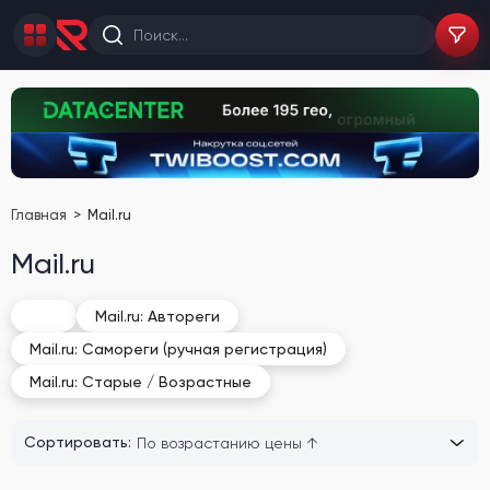
Главная
Mail.ru
Mail.ru
Все
Mail.ru: Автореги
Mail.ru: Самореги (ручная регистрация)
Mail.ru: Старые / Возрастные
Сортировать: