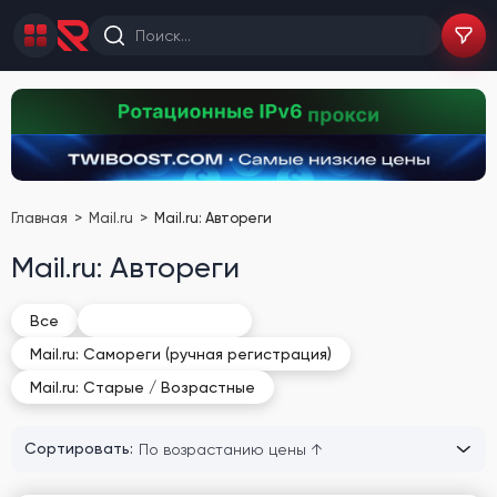
Главная
Mail.ru
Mail.ru: Автореги
Mail.ru: Автореги
Mail.ru: Автореги
Все
Mail.ru: Самореги (ручная регистрация)
Mail.ru: Старые / Возрастные
Сортировать: