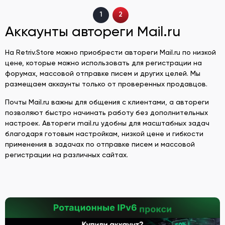
1
2
Аккаунты автореги Mail.ru
На Retriv.Store можно приобрести автореги Mail.ru по низкой
цене, которые можно использовать для регистрации на
форумах, массовой отправке писем и других целей. Мы
размещаем аккаунты только от проверенных продавцов.
Почты Mail.ru важны для общения с клиентами, а автореги
позволяют быстро начинать работу без дополнительных
настроек. Автореги mail.ru удобны для масштабных задач
благодаря готовым настройкам, низкой цене и гибкости
применения в задачах по отправке писем и массовой
регистрации на различных сайтах.