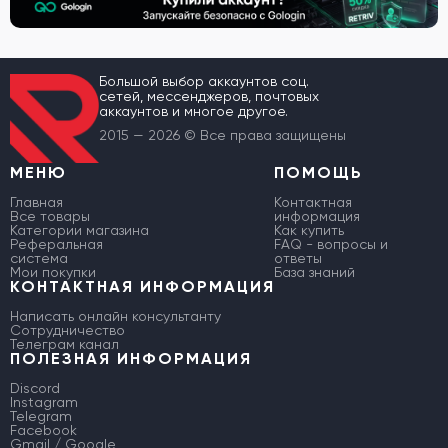
Большой выбор аккаунтов соц.
сетей, мессенджеров, почтовых
аккаунтов и многое другое.
2015 — 2026 © Все права защищены
МЕНЮ
ПОМОЩЬ
Главная
Контактная
Все товары
информация
Категории магазина
Как купить
Реферальная
FAQ - вопросы и
система
ответы
Мои покупки
База знаний
КОНТАКТНАЯ ИНФОРМАЦИЯ
Написать онлайн консультанту
Сотрудничество
Телеграм канал
ПОЛЕЗНАЯ ИНФОРМАЦИЯ
Discord
Instagram
Telegram
Facebook
Gmail / Google