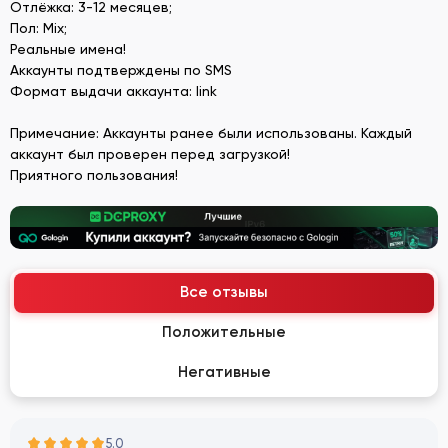
Отлёжка: 3-12 месяцев;
Пол: Mix;
Реальные имена!
Аккаунты подтверждены по SMS
Формат выдачи аккаунта: link
Примечание: Аккаунты ранее были использованы. Каждый
аккаунт был проверен перед загрузкой!
Приятного пользования!
Все отзывы
Положительные
Негативные
5.0