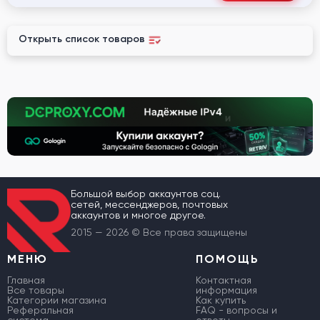
Открыть список товаров
Большой выбор аккаунтов соц.
сетей, мессенджеров, почтовых
аккаунтов и многое другое.
2015 — 2026 © Все права защищены
МЕНЮ
ПОМОЩЬ
Главная
Контактная
Все товары
информация
Категории магазина
Как купить
Реферальная
FAQ - вопросы и