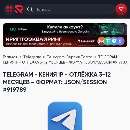
Главная
Telegram
Telegram: Версия Tdata
TELEGRAM -
КЕНИЯ IP - ОТЛЁЖКА 3-12 МЕСЯЦЕВ - ФОРМАТ: JSON/SESSION #919789
TELEGRAM - КЕНИЯ IP - ОТЛЁЖКА 3-12
МЕСЯЦЕВ - ФОРМАТ: JSON/SESSION
#919789