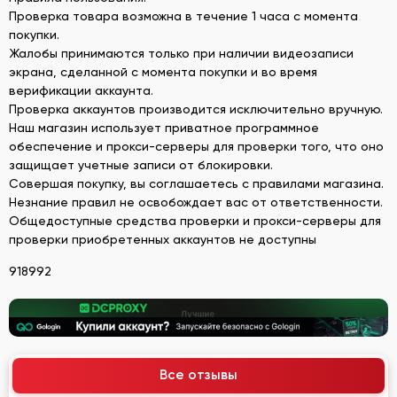
Проверка товара возможна в течение 1 часа с момента
покупки.
Жалобы принимаются только при наличии видеозаписи
экрана, сделанной с момента покупки и во время
верификации аккаунта.
Проверка аккаунтов производится исключительно вручную.
Наш магазин использует приватное программное
обеспечение и прокси-серверы для проверки того, что оно
защищает учетные записи от блокировки.
Совершая покупку, вы соглашаетесь с правилами магазина.
Незнание правил не освобождает вас от ответственности.
Общедоступные средства проверки и прокси-серверы для
проверки приобретенных аккаунтов не доступны
918992
Все отзывы