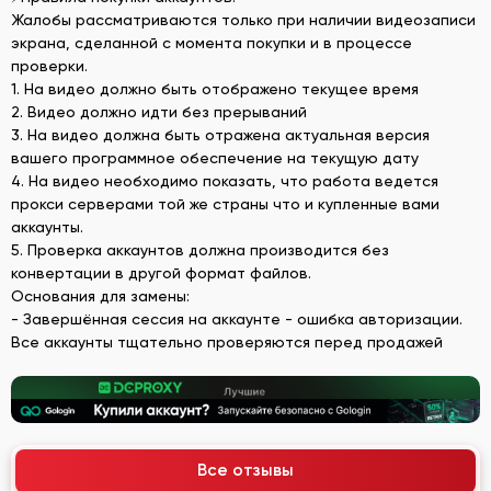
Жалобы рассматриваются только при наличии видеозаписи
экрана, сделанной с момента покупки и в процессе
проверки.
1. На видео должно быть отображено текущее время
2. Видео должно идти без прерываний
3. На видео должна быть отражена актуальная версия
вашего программное обеспечение на текущую дату
4. На видео необходимо показать, что работа ведется
прокси серверами той же страны что и купленные вами
аккаунты.
5. Проверка аккаунтов должна производится без
конвертации в другой формат файлов.
Основания для замены:
- Завершённая сессия на аккаунте - ошибка авторизации.
Все аккаунты тщательно проверяются перед продажей
Все отзывы