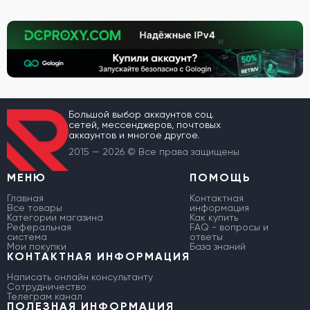
Большой выбор аккаунтов соц.
сетей, мессенджеров, почтовых
аккаунтов и многое другое.
2015 — 2026 © Все права защищены
МЕНЮ
ПОМОЩЬ
Главная
Контактная
Все товары
информация
Категории магазина
Как купить
Реферальная
FAQ - вопросы и
система
ответы
Мои покупки
База знаний
КОНТАКТНАЯ ИНФОРМАЦИЯ
Написать онлайн консультанту
Сотрудничество
Телеграм канал
ПОЛЕЗНАЯ ИНФОРМАЦИЯ