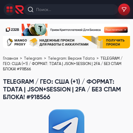
Главная
Telegram
Telegram: Версия Tdata
TELEGRAM /
ГЕО: США (+1) / ФОРМАТ: TDATA | JSON+SESSION | 2FA / БЕЗ СПАМ
БЛОКА! #918566
TELEGRAM / ГЕО: США (+1) / ФОРМАТ:
TDATA | JSON+SESSION | 2FA / БЕЗ СПАМ
БЛОКА! #918566