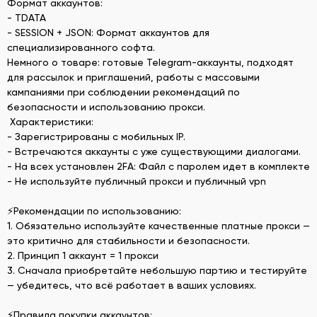
Формат аккаунтов:
- TDATA
- SESSION + JSON: Формат аккаунтов для
специализированного софта.
Немного о товаре: готовые Telegram-аккаунты, подходят
для рассылок и приглашений, работы с массовыми
кампаниями при соблюдении рекомендаций по
безопасности и использованию прокси.
Характеристики:
- Зарегистрированы с мобильных IP.
- Встречаются аккаунты с уже существующими диалогами.
- На всех установлен 2FA: Файл с паролем идет в комплекте
- Не используйте публичный прокси и публичный vpn
⚡Рекомендации по использованию:
1. Обязательно используйте качественные платные прокси —
это критично для стабильности и безопасности.
2. Принцип 1 аккаунт = 1 прокси
3. Сначала приобретайте небольшую партию и тестируйте
— убедитесь, что всё работает в ваших условиях.
⚡Правила покупки аккаунтов: