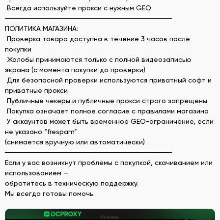
Всегда используйте прокси с нужным GEO
──────────────────────────────────
ПОЛИТИКА МАГАЗИНА:
Проверка товара доступна в течение 3 часов после
покупки
Жалобы принимаются только с полной видеозаписью
экрана (с момента покупки до проверки)
Для безопасной проверки используются приватный софт и
приватные прокси
Публичные чекеры и публичные прокси строго запрещены
Покупка означает полное согласие с правилами магазина
У аккаунтов может быть временное GEO-ограничение, если
не указано “frespam”
(снимается вручную или автоматически)
──────────────────────────────────
Если у вас возникнут проблемы с покупкой, скачиванием или
использованием —
обратитесь в техническую поддержку.
Мы всегда готовы помочь.