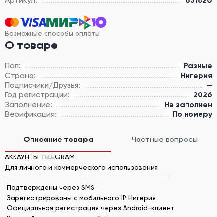
Артикул:
831820
Возможные способы оплаты
О товаре
Пол:
Разные
Страна:
Нигерия
Подписчики/Друзья:
—
Год регистрации:
2026
Заполнение:
Не заполнен
Верификация:
По номеру
Описание товара
Частные вопросы
АККАУНТЫ TELEGRAM
Для личного и коммерческого использования
══════════════════════════════════
Подтверждены через SMS
Зарегистрированы с мобильного IP Нигерия
Официальная регистрация через Android-клиент