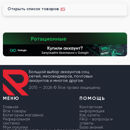
Открыть список товаров
Большой выбор аккаунтов соц.
сетей, мессенджеров, почтовых
аккаунтов и многое другое.
2015 — 2026 © Все права защищены
МЕНЮ
ПОМОЩЬ
Главная
Контактная
Все товары
информация
Категории магазина
Как купить
Реферальная
FAQ - вопросы и
система
ответы
Мои покупки
База знаний