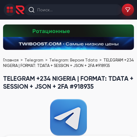
Главная
Telegram
Telegram: Версия Tdata
TELEGRAM +234
NIGERIA | FORMAT: TDATA + SESSION + JSON + 2FA #918935
TELEGRAM +234 NIGERIA | FORMAT: TDATA +
SESSION + JSON + 2FA #918935