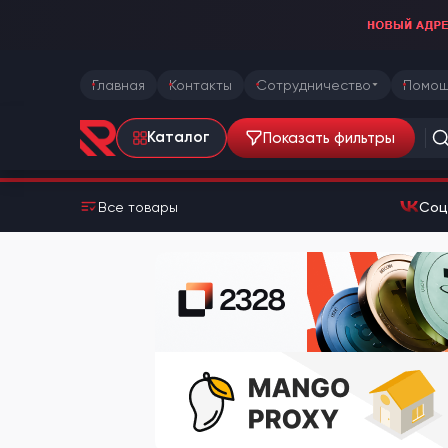
Главная
Контакты
Сотрудничество
Помощ
Показать фильтры
Каталог
Все товары
Соц