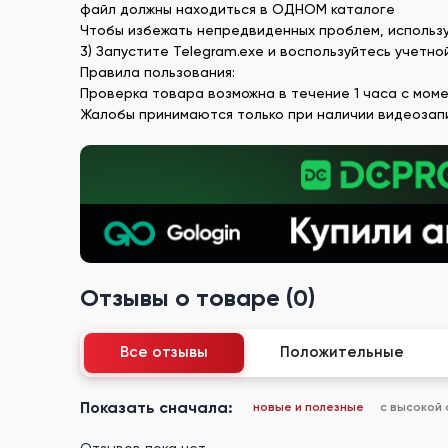
файл должны находиться в ОДНОМ каталоге
Чтобы избежать непредвиденных проблем, использ
3) Запустите Telegram.exe и воспользуйтесь учетно
Правила пользования:
Проверка товара возможна в течение 1 часа с моме
Жалобы принимаются только при наличии видеозап
Отзывы о товаре (0)
Все отзывы
Положительные
Показать сначала:
новые и полезные
с высокой