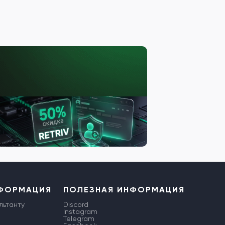
НФОРМАЦИЯ
ПОЛЕЗНАЯ ИНФОРМАЦИЯ
льтанту
Discord
Instagram
Telegram