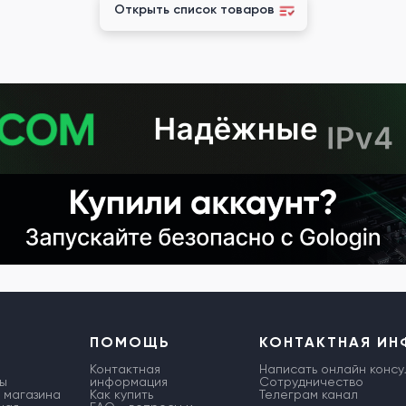
Открыть список товаров
ПОМОЩЬ
КОНТАКТНАЯ И
Контактная
Написать онлайн консу
ы
информация
Сотрудничество
 магазина
Как купить
Телеграм канал