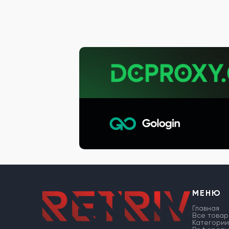
МЕНЮ
Главная
Все товар
Категории