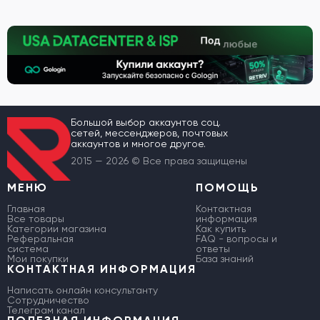
Большой выбор аккаунтов соц.
сетей, мессенджеров, почтовых
аккаунтов и многое другое.
2015 — 2026 © Все права защищены
МЕНЮ
ПОМОЩЬ
Главная
Контактная
Все товары
информация
Категории магазина
Как купить
Реферальная
FAQ - вопросы и
система
ответы
Мои покупки
База знаний
КОНТАКТНАЯ ИНФОРМАЦИЯ
Написать онлайн консультанту
Сотрудничество
Телеграм канал