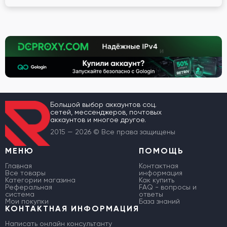
Большой выбор аккаунтов соц.
сетей, мессенджеров, почтовых
аккаунтов и многое другое.
2015 — 2026 © Все права защищены
МЕНЮ
ПОМОЩЬ
Главная
Контактная
Все товары
информация
Категории магазина
Как купить
Реферальная
FAQ - вопросы и
система
ответы
Мои покупки
База знаний
КОНТАКТНАЯ ИНФОРМАЦИЯ
Написать онлайн консультанту