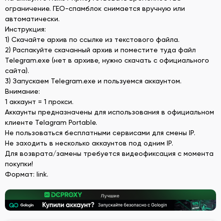
ограничение. ГЕО-спамблок снимается вручную или
автоматически.
Инструкция:
1) Скачайте архив по ссылке из текстового файла.
2) Распакуйте скачанный архив и поместите туда файл
Telegram.exe (нет в архиве, нужно скачать с официального
сайта).
3) Запускаем Telegram.exe и пользуемся аккаунтом.
Внимание:
1 аккаунт = 1 прокси.
Аккаунты предназначены для использования в официальном
клиенте Telagram Portable.
Не пользоваться бесплатными сервисами для смены IP.
Не заходить в несколько аккаунтов под одним IP.
Для возврата/замены требуется видеофиксация с момента
покупки!
Формат: link.