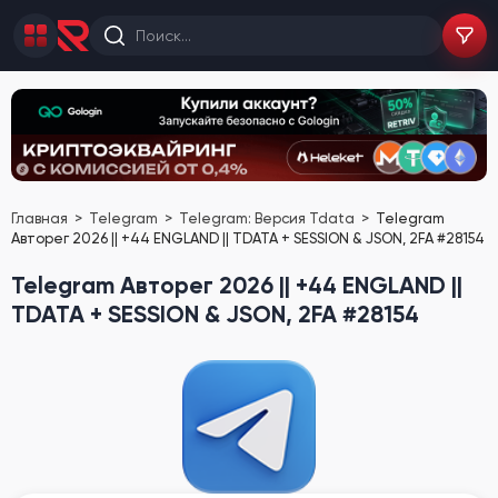
Главная
Telegram
Telegram: Версия Tdata
Telegram
Авторег 2026 || +44 ENGLAND || TDATA + SESSION & JSON, 2FA #28154
Telegram Авторег 2026 || +44 ENGLAND ||
TDATA + SESSION & JSON, 2FA #28154