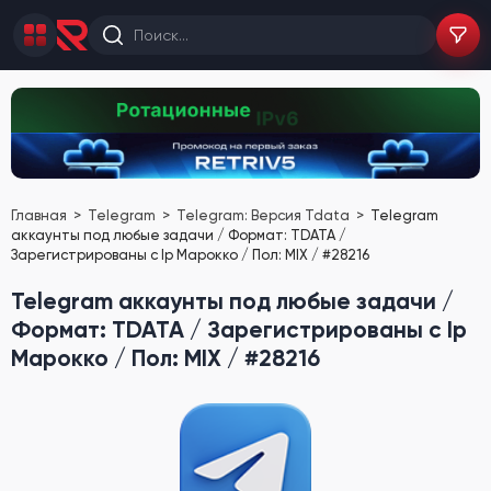
Главная
Telegram
Telegram: Версия Tdata
Telegram
аккаунты под любые задачи / Формат: TDATA /
Зарегистрированы с Ip Марокко / Пол: MIX / #28216
Telegram аккаунты под любые задачи /
Формат: TDATA / Зарегистрированы с Ip
Марокко / Пол: MIX / #28216