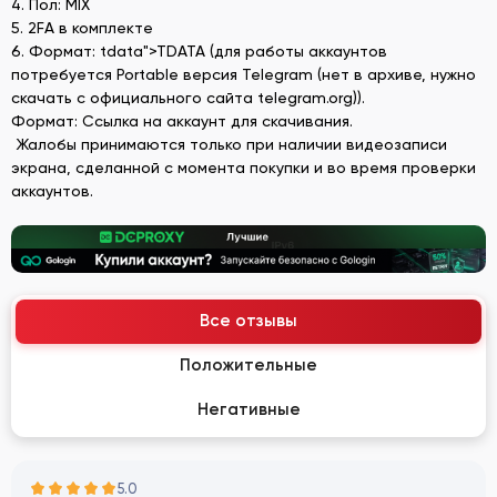
4. Пол: MIX
5. 2FA в комплекте
6. Формат: tdata">TDATA (для работы аккаунтов
потребуется Portable версия Telegram (нет в архиве, нужно
скачать с официального сайта telegram.org)).
Формат: Ссылка на аккаунт для скачивания.
Жалобы принимаются только при наличии видеозаписи
экрана, сделанной с момента покупки и во время проверки
аккаунтов.
Все отзывы
Положительные
Негативные
5.0