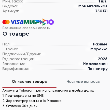
Мин. заказ:
1 шт.
Выдача:
Моментальная
Артикул:
750131
Возможные способы оплаты
О товаре
Пол:
Разные
Страна:
Марокко
Подписчики/Друзья:
—
Год регистрации:
2026
Заполнение:
Не заполнен
Верификация:
По номеру
Описание товара
Частные вопросы
Аккаунты Telegram для использования в любых целях.
1. Подтверждены по SMS
2. Зарегистрированы с ip Марокко
3. Отлежка 30+ дней