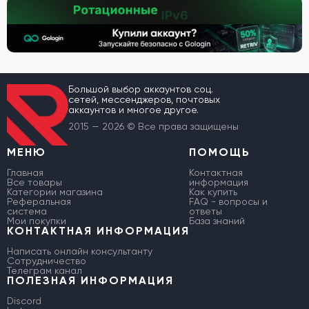
Большой выбор аккаунтов соц.
сетей, мессенджеров, почтовых
аккаунтов и многое другое.
2015 — 2026 © Все права защищены
МЕНЮ
ПОМОЩЬ
Главная
Контактная
Все товары
информация
Категории магазина
Как купить
Реферальная
FAQ - вопросы и
система
ответы
Мои покупки
База знаний
КОНТАКТНАЯ ИНФОРМАЦИЯ
Написать онлайн консультанту
Сотрудничество
Телеграм канал
ПОЛЕЗНАЯ ИНФОРМАЦИЯ
Discord