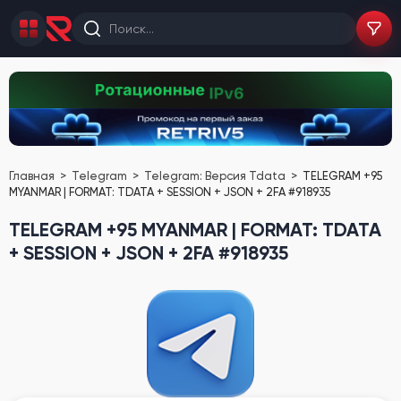
Главная
Telegram
Telegram: Версия Tdata
TELEGRAM +95
MYANMAR | FORMAT: TDATA + SESSION + JSON + 2FA #918935
TELEGRAM +95 MYANMAR | FORMAT: TDATA
+ SESSION + JSON + 2FA #918935