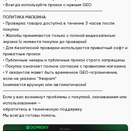
• Всегда используйте прокси с нужным GEO
──────────────────────────────────
ПОЛИТИКА МАГАЗИНА:
• Проверка товара доступна в течение 3 часов после
покупки
• Жалобы принимаются только с полной видеозаписью
экрана (с момента покупки до проверки)
• Для безопасной проверки используются приватный софт и
приватные прокси
• Публичные чекеры и публичные прокси строго запрещены
• Покупка означает полное согласие с правилами магазина
• У аккаунтов может быть временное GEO-ограничение,
если не указано “frespam”
(снимается вручную или автоматически)
──────────────────────────────────
Если у вас возникнут проблемы с покупкой, скачиванием или
использованием —
обратитесь в техническую поддержку.
Мы всегда готовы помочь.