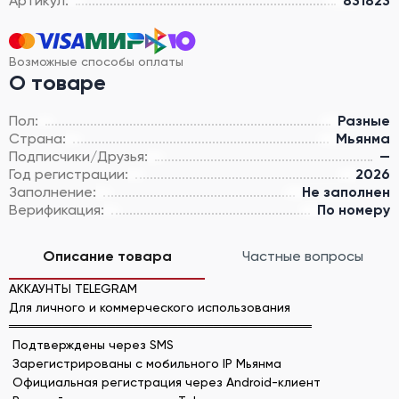
Артикул:
831823
Возможные способы оплаты
О товаре
Пол:
Разные
Страна:
Мьянма
Подписчики/Друзья:
—
Год регистрации:
2026
Заполнение:
Не заполнен
Верификация:
По номеру
Описание товара
Частные вопросы
АККАУНТЫ TELEGRAM
Для личного и коммерческого использования
══════════════════════════════════
Подтверждены через SMS
Зарегистрированы с мобильного IP Мьянма
Официальная регистрация через Android-клиент