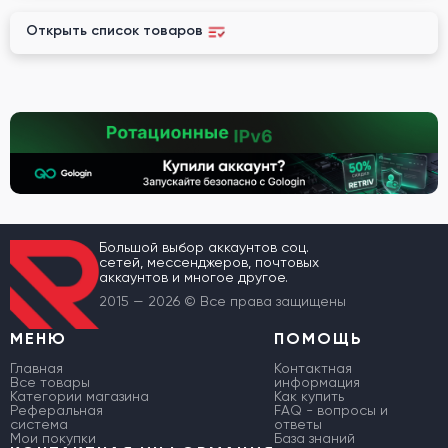
Открыть список товаров
Большой выбор аккаунтов соц.
сетей, мессенджеров, почтовых
аккаунтов и многое другое.
2015 — 2026 © Все права защищены
МЕНЮ
ПОМОЩЬ
Главная
Контактная
Все товары
информация
Категории магазина
Как купить
Реферальная
FAQ - вопросы и
система
ответы
Мои покупки
База знаний