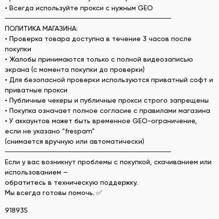
• Всегда используйте прокси с нужным GEO
──────────────────────────────────
ПОЛИТИКА МАГАЗИНА:
• Проверка товара доступна в течение 3 часов после
покупки
• Жалобы принимаются только с полной видеозаписью
экрана (с момента покупки до проверки)
• Для безопасной проверки используются приватный софт и
приватные прокси
• Публичные чекеры и публичные прокси строго запрещены
• Покупка означает полное согласие с правилами магазина
• У аккаунтов может быть временное GEO-ограничение,
если не указано “frespam”
(снимается вручную или автоматически)
──────────────────────────────────
Если у вас возникнут проблемы с покупкой, скачиванием или
использованием —
обратитесь в техническую поддержку.
Мы всегда готовы помочь. ✅
918935