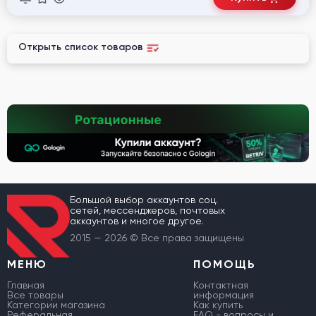
Открыть список товаров
Большой выбор аккаунтов соц.
сетей, мессенджеров, почтовых
аккаунтов и многое другое.
2015 — 2026 © Все права защищены
МЕНЮ
ПОМОЩЬ
Главная
Контактная
Все товары
информация
Категории магазина
Как купить
Реферальная
FAQ - вопросы и