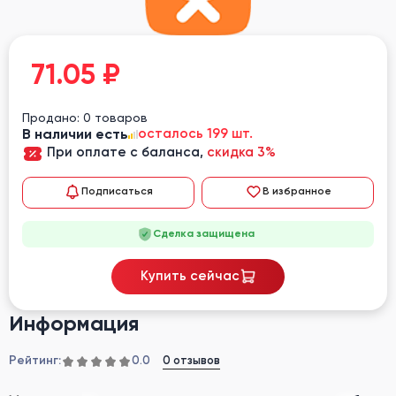
71.05
₽
Продано: 0 товаров
В наличии есть
осталось 199 шт.
При оплате с баланса,
скидка 3%
Подписаться
В избранное
Сделка защищена
Купить сейчас
Информация
Рейтинг:
0 отзывов
0.0