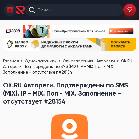
Главная
Одноклассники
Одноклассники: Автореги
OK.RU
Автореги. Подтверждены по SMS (MIX). IP - MIX. Пол - MIX.
Заполнение - отсутствует #28154
OK.RU Автореги. Подтверждены по SMS
(MIX). IP - MIX. Пол - MIX. Заполнение -
отсутствует #28154