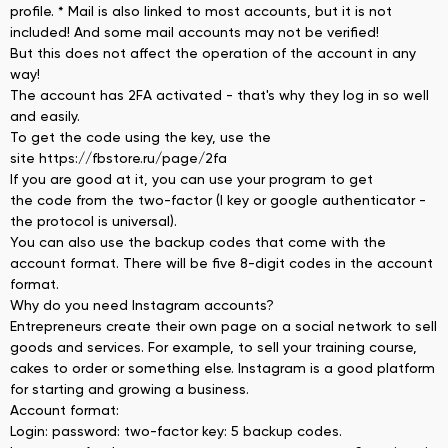
profile. * Mail is also linked to most accounts, but it is not
included! And some mail accounts may not be verified!
But this does not affect the operation of the account in any
way!
The account has 2FA activated - that's why they log in so well
and easily.
To get the code using the key, use the
site https://fbstore.ru/page/2fa
If you are good at it, you can use your program to get
the code from the two-factor (I key or google authenticator -
the protocol is universal).
You can also use the backup codes that come with the
account format. There will be five 8-digit codes in the account
format.
Why do you need Instagram accounts?
Entrepreneurs create their own page on a social network to sell
goods and services. For example, to sell your training course,
cakes to order or something else. Instagram is a good platform
for starting and growing a business.
Account format:
Login: password: two-factor key: 5 backup codes.