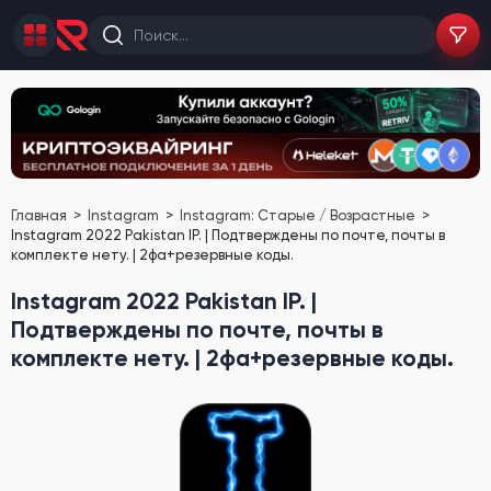
Главная
Instagram
Instagram: Старые / Возрастные
Instagram 2022 Pakistan IP. | Подтверждены по почте, почты в
комплекте нету. | 2фа+резервные коды.
Instagram 2022 Pakistan IP. |
Подтверждены по почте, почты в
комплекте нету. | 2фа+резервные коды.