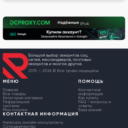
Большой выбор аккаунтов соц.
сетей, мессенджеров, почтовых
аккаунтов и многое другое.
2015 — 2026 © Все права защищены
МЕНЮ
ПОМОЩЬ
Главная
Контактная
Все товары
информация
Категории магазина
Как купить
Реферальная
FAQ - вопросы и
система
ответы
Мои покупки
База знаний
КОНТАКТНАЯ ИНФОРМАЦИЯ
Написать онлайн консультанту
Сотрудничество