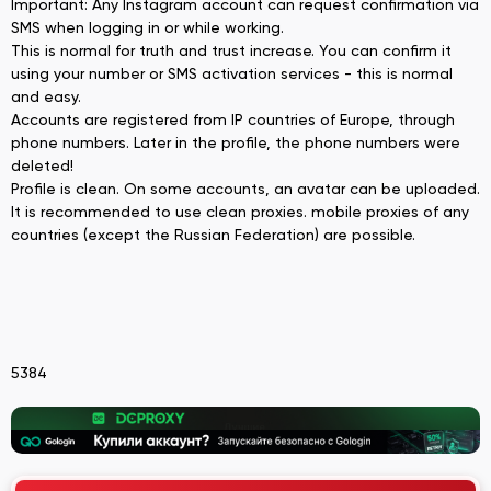
Important: Any Instagram account can request confirmation via
SMS when logging in or while working.
This is normal for truth and trust increase. You can confirm it
using your number or SMS activation services - this is normal
and easy.
Accounts are registered from IP countries of Europe, through
phone numbers. Later in the profile, the phone numbers were
deleted!
Profile is clean. On some accounts, an avatar can be uploaded.
It is recommended to use clean proxies. mobile proxies of any
countries (except the Russian Federation) are possible.
5384