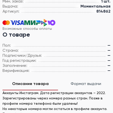
Мин. заказ:
1 шт.
Выдача:
Моментальная
Артикул:
814862
Возможные способы оплаты
О товаре
Пол:
—
Страна:
—
Подписчики/Друзья:
—
Год регистрации:
—
Заполнение:
—
Верификация:
—
Описание товара
Формат выдачи
Аккаунты Инстаграм. Дата регистрации аккаунтов – 2022.
Зарегистрированы через номера разных стран. Позже в
профиле номера телефона были удалены!
Но некоторые номера могли остаться в профиле аккаунта.