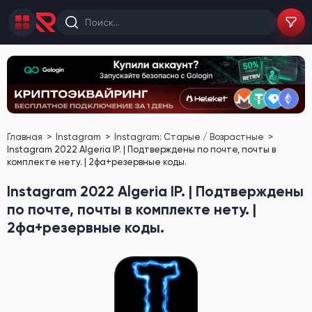
Главная
Instagram
Instagram: Старые / Возрастные
Instagram 2022 Algeria IP. | Подтверждены по почте, почты в
комплекте нету. | 2фа+резервные коды.
Instagram 2022 Algeria IP. | Подтверждены
по почте, почты в комплекте нету. |
2фа+резервные коды.