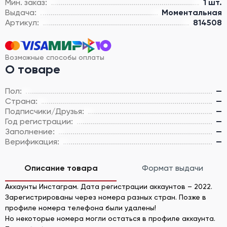
Мин. заказ:
1 шт.
Выдача:
Моментальная
Артикул:
814508
Возможные способы оплаты
О товаре
Пол:
—
Страна:
—
Подписчики/Друзья:
—
Год регистрации:
—
Заполнение:
—
Верификация:
—
Описание товара
Формат выдачи
Аккаунты Инстаграм. Дата регистрации аккаунтов – 2022.
Зарегистрированы через номера разных стран. Позже в
профиле номера телефона были удалены!
Но некоторые номера могли остаться в профиле аккаунта.