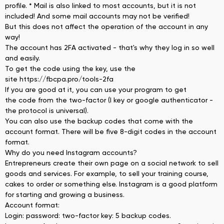
profile. * Mail is also linked to most accounts, but it is not
included! And some mail accounts may not be verified!
But this does not affect the operation of the account in any
way!
The account has 2FA activated - that's why they log in so well
and easily.
To get the code using the key, use the
site https://fbcpa.pro/tools-2fa
If you are good at it, you can use your program to get
the code from the two-factor (I key or google authenticator -
the protocol is universal).
You can also use the backup codes that come with the
account format. There will be five 8-digit codes in the account
format.
Why do you need Instagram accounts?
Entrepreneurs create their own page on a social network to sell
goods and services. For example, to sell your training course,
cakes to order or something else. Instagram is a good platform
for starting and growing a business.
Account format:
Login: password: two-factor key: 5 backup codes.