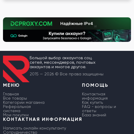
Большой выбор аккаунтов соц.
сетей, мессенджеров, почтовых
аккаунтов и многое другое.
2015 — 2026 © Все права защищены
МЕНЮ
ПОМОЩЬ
Главная
Контактная
Все товары
информация
Категории магазина
Как купить
Реферальная
FAQ - вопросы и
система
ответы
Мои покупки
База знаний
КОНТАКТНАЯ ИНФОРМАЦИЯ
Написать онлайн консультанту
Сотрудничество