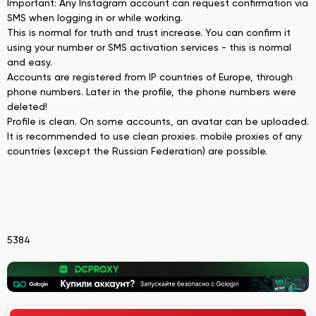
Important: Any Instagram account can request confirmation via
SMS when logging in or while working.
This is normal for truth and trust increase. You can confirm it
using your number or SMS activation services - this is normal
and easy.
Accounts are registered from IP countries of Europe, through
phone numbers. Later in the profile, the phone numbers were
deleted!
Profile is clean. On some accounts, an avatar can be uploaded.
It is recommended to use clean proxies. mobile proxies of any
countries (except the Russian Federation) are possible.
5384