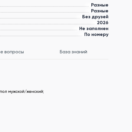
Разные
Разные
Без друзей
2026
Не заполнен
По номеру
е вопросы
База знаний
пол мужской/женский;