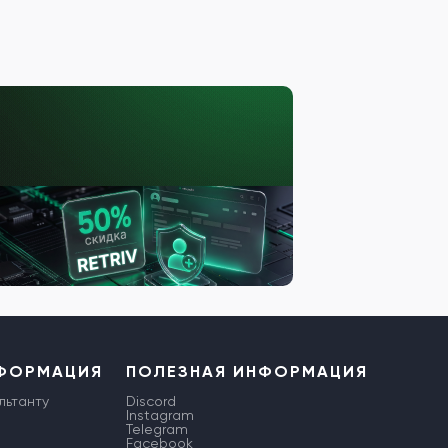
НФОРМАЦИЯ
ПОЛЕЗНАЯ ИНФОРМАЦИЯ
льтанту
Discord
Instagram
Telegram
Facebook