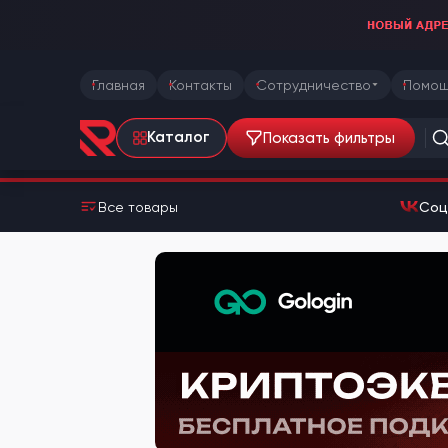
Главная
Контакты
Сотрудничество
Помощ
Показать фильтры
Каталог
Все товары
Соц