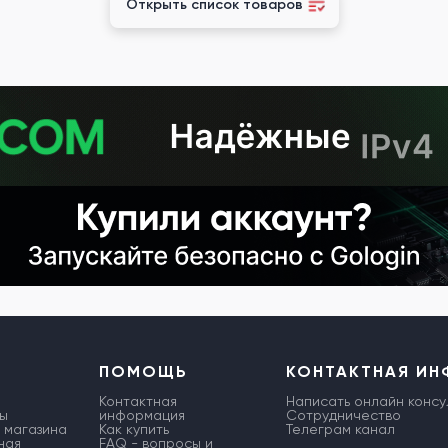
Открыть список товаров
ПОМОЩЬ
КОНТАКТНАЯ И
Контактная
Написать онлайн консу
ы
информация
Сотрудничество
 магазина
Как купить
Телеграм канал
ная
FAQ - вопросы и