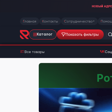
Главная
Контакты
Сотрудничество
Помощ
Показать фильтры
Каталог
Все товары
Соц