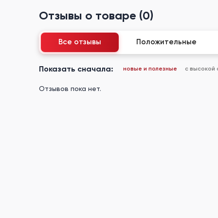
Отзывы о товаре (0)
Все отзывы
Положительные
Показать сначала:
новые и полезные
с высокой
Отзывов пока нет.