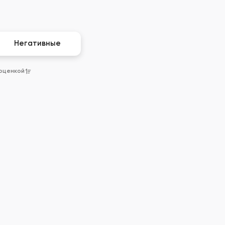
Негативные
 оценкой