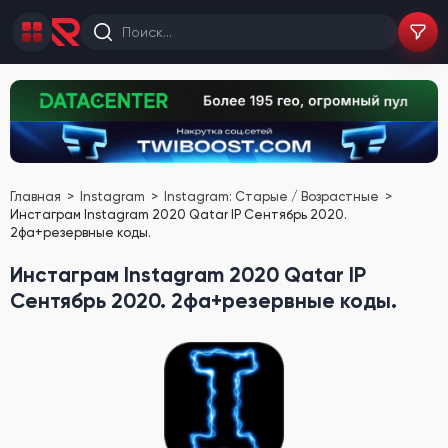
Главная
Instagram
Instagram: Старые / Возрастные
Инстаграм Instagram 2020 Qatar IP Сентябрь 2020.
2фа+резервные коды.
Инстаграм Instagram 2020 Qatar IP
Сентябрь 2020. 2фа+резервные коды.