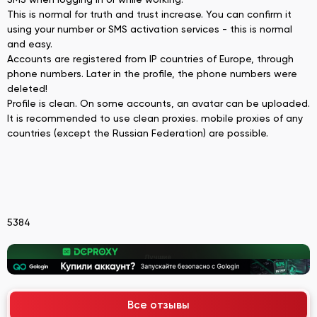
This is normal for truth and trust increase. You can confirm it
using your number or SMS activation services - this is normal
and easy.
Accounts are registered from IP countries of Europe, through
phone numbers. Later in the profile, the phone numbers were
deleted!
Profile is clean. On some accounts, an avatar can be uploaded.
It is recommended to use clean proxies. mobile proxies of any
countries (except the Russian Federation) are possible.
5384
Все отзывы