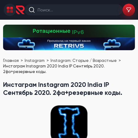
Главная
Instagram
Instagram: Старые / Возрастные
Инстаграм Instagram 2020 India IP Сентябрь 2020.
2фа+резервные коды.
Инстаграм Instagram 2020 India IP
Сентябрь 2020. 2фа+резервные коды.