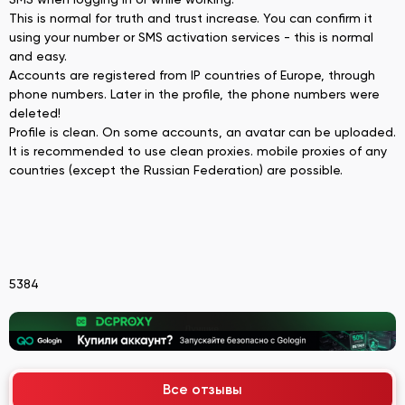
This is normal for truth and trust increase. You can confirm it
using your number or SMS activation services - this is normal
and easy.
Accounts are registered from IP countries of Europe, through
phone numbers. Later in the profile, the phone numbers were
deleted!
Profile is clean. On some accounts, an avatar can be uploaded.
It is recommended to use clean proxies. mobile proxies of any
countries (except the Russian Federation) are possible.
5384
Все отзывы