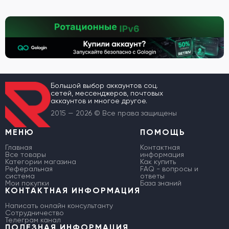
Большой выбор аккаунтов соц.
сетей, мессенджеров, почтовых
аккаунтов и многое другое.
2015 — 2026 © Все права защищены
МЕНЮ
ПОМОЩЬ
Главная
Контактная
Все товары
информация
Категории магазина
Как купить
Реферальная
FAQ - вопросы и
система
ответы
Мои покупки
База знаний
КОНТАКТНАЯ ИНФОРМАЦИЯ
Написать онлайн консультанту
Сотрудничество
Телеграм канал
ПОЛЕЗНАЯ ИНФОРМАЦИЯ