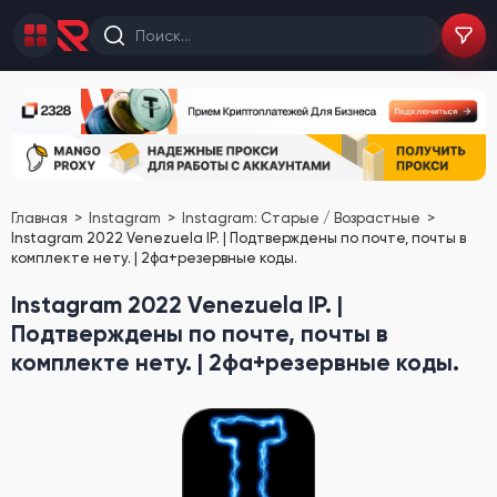
Главная
Instagram
Instagram: Старые / Возрастные
Instagram 2022 Venezuela IP. | Подтверждены по почте, почты в
комплекте нету. | 2фа+резервные коды.
Instagram 2022 Venezuela IP. |
Подтверждены по почте, почты в
комплекте нету. | 2фа+резервные коды.