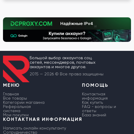
Большой выбор аккаунтов соц.
сетей, мессенджеров, почтовых
аккаунтов и многое другое.
2015 — 2026 © Все права защищены
МЕНЮ
ПОМОЩЬ
Главная
Контактная
Все товары
информация
Категории магазина
Как купить
Реферальная
FAQ - вопросы и
система
ответы
Мои покупки
База знаний
КОНТАКТНАЯ ИНФОРМАЦИЯ
Написать онлайн консультанту
Сотрудничество