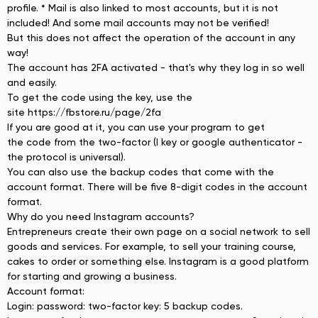
profile. * Mail is also linked to most accounts, but it is not
included! And some mail accounts may not be verified!
But this does not affect the operation of the account in any
way!
The account has 2FA activated - that's why they log in so well
and easily.
To get the code using the key, use the
site https://fbstore.ru/page/2fa
If you are good at it, you can use your program to get
the code from the two-factor (I key or google authenticator -
the protocol is universal).
You can also use the backup codes that come with the
account format. There will be five 8-digit codes in the account
format.
Why do you need Instagram accounts?
Entrepreneurs create their own page on a social network to sell
goods and services. For example, to sell your training course,
cakes to order or something else. Instagram is a good platform
for starting and growing a business.
Account format:
Login: password: two-factor key: 5 backup codes.