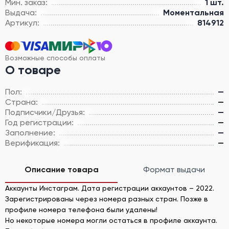
Мин. заказ:
1 шт.
Выдача:
Моментальная
Артикул:
814912
Возможные способы оплаты
О товаре
Пол:
—
Страна:
—
Подписчики/Друзья:
—
Год регистрации:
—
Заполнение:
—
Верификация:
—
Описание товара
Формат выдачи
Аккаунты Инстаграм. Дата регистрации аккаунтов – 2022.
Зарегистрированы через номера разных стран. Позже в
профиле номера телефона были удалены!
Но некоторые номера могли остаться в профиле аккаунта.