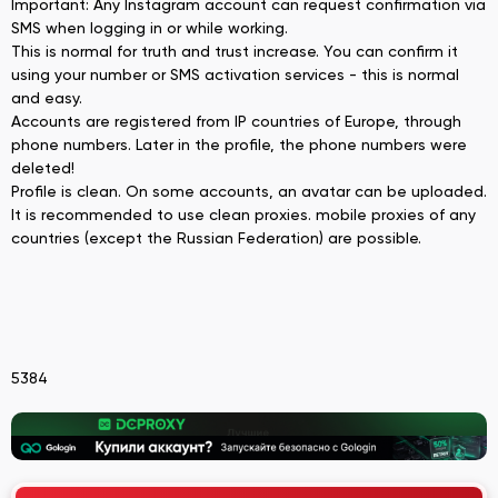
Important: Any Instagram account can request confirmation via
SMS when logging in or while working.
This is normal for truth and trust increase. You can confirm it
using your number or SMS activation services - this is normal
and easy.
Accounts are registered from IP countries of Europe, through
phone numbers. Later in the profile, the phone numbers were
deleted!
Profile is clean. On some accounts, an avatar can be uploaded.
It is recommended to use clean proxies. mobile proxies of any
countries (except the Russian Federation) are possible.
5384