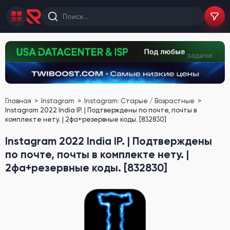
Главная
Instagram
Instagram: Старые / Возрастные
Instagram 2022 India IP. | Подтверждены по почте, почты в
комплекте нету. | 2фа+резервные коды. [832830]
Instagram 2022 India IP. | Подтверждены
по почте, почты в комплекте нету. |
2фа+резервные коды. [832830]