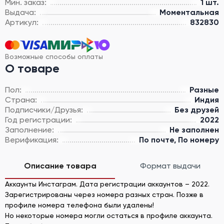
Мин. заказ:
1 шт.
Выдача:
Моментальная
Артикул:
832830
Возможные способы оплаты
О товаре
Пол:
Разные
Страна:
Индия
Подписчики/Друзья:
Без друзей
Год регистрации:
2022
Заполнение:
Не заполнен
Верификация:
По почте, По номеру
Описание товара
Формат выдачи
Аккаунты Инстаграм. Дата регистрации аккаунтов – 2022.
Зарегистрированы через номера разных стран. Позже в
профиле номера телефона были удалены!
Но некоторые номера могли остаться в профиле аккаунта.