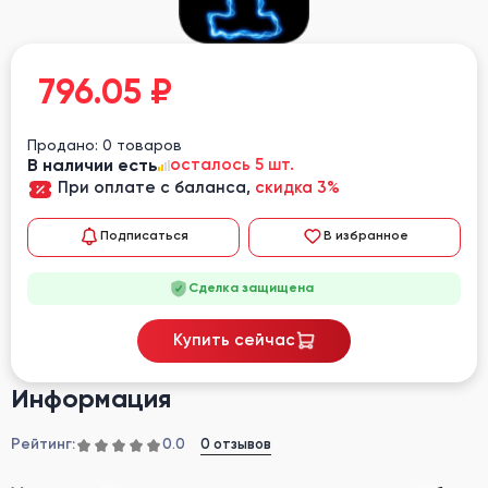
796.05
₽
Продано: 0 товаров
В наличии есть
осталось 5 шт.
При оплате с баланса,
скидка 3%
Подписаться
В избранное
Сделка защищена
Купить сейчас
Информация
Рейтинг:
0 отзывов
0.0