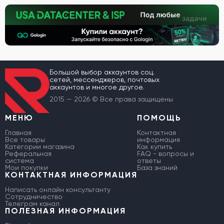
Большой выбор аккаунтов соц.
сетей, мессенджеров, почтовых
аккаунтов и многое другое.
2015 — 2026 © Все права защищены
МЕНЮ
ПОМОЩЬ
Главная
Контактная
Все товары
информация
Категории магазина
Как купить
Реферальная
FAQ - вопросы и
система
ответы
Мои покупки
База знаний
КОНТАКТНАЯ ИНФОРМАЦИЯ
Написать онлайн консультанту
Сотрудничество
Телеграм канал
ПОЛЕЗНАЯ ИНФОРМАЦИЯ