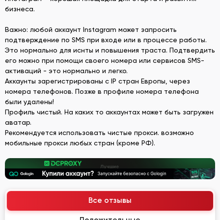
бизнеса.
Важно: любой аккаунт Instagram может запросить
подтверждение по SMS при входе или в процессе работы.
Это нормально для иснты и повышения траста. Подтвердить
его можно при помощи своего номера или сервисов SMS-
активаций - это нормально и легко.
Аккаунты зарегистрированы с IP стран Европы, через
номера телефонов. Позже в профиле номера телефона
были удалены!
Профиль чистый. На каких то аккаунтах может быть загружен
аватар.
Рекомендуется использовать чистые прокси. возможно
мобильные прокси любых стран (кроме РФ).
Все отзывы