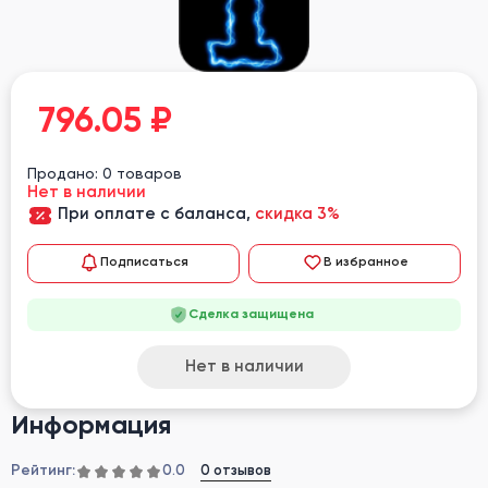
796.05
₽
Продано: 0 товаров
Нет в наличии
При оплате с баланса,
скидка 3%
Подписаться
В избранное
Сделка защищена
Нет в наличии
Информация
Рейтинг:
0 отзывов
0.0