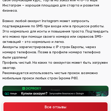
Инстаграм – хорошая площадка для старта и развития
бизнеса.
Важно: любой аккаунт Instagram может запросить
подтверждение по SMS при входе или в процессе работы.
Это нормально для иснты и повышения траста. Подтвердить
его можно при помощи своего номера или сервисов SMS-
активаций - это нормально и легко.
Аккаунты зарегистрированы с IP стран Европы, через
номера телефонов. Позже в профиле номера телефона
были удалены!
Профиль чистый. На каких то аккаунтах может быть загружен
аватар.
Рекомендуется использовать чистые прокси. возможно
мобильные прокси любых стран (кроме РФ).
Все отзывы