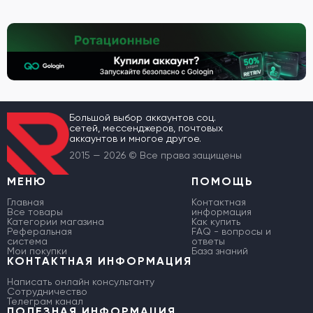
Большой выбор аккаунтов соц.
сетей, мессенджеров, почтовых
аккаунтов и многое другое.
2015 — 2026 © Все права защищены
МЕНЮ
ПОМОЩЬ
Главная
Контактная
Все товары
информация
Категории магазина
Как купить
Реферальная
FAQ - вопросы и
система
ответы
Мои покупки
База знаний
КОНТАКТНАЯ ИНФОРМАЦИЯ
Написать онлайн консультанту
Сотрудничество
Телеграм канал
ПОЛЕЗНАЯ ИНФОРМАЦИЯ