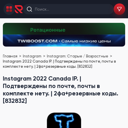
Главная
Instagram
Instagram: Старые / Возрастные
Instagram 2022 Canada IP. | Подтверждены по почте, почты в
комплекте нету. | 2фа+резервные коды. [832832]
Instagram 2022 Canada IP. |
Подтверждены по почте, почты в
комплекте нету. | 2фа+резервные коды.
[832832]