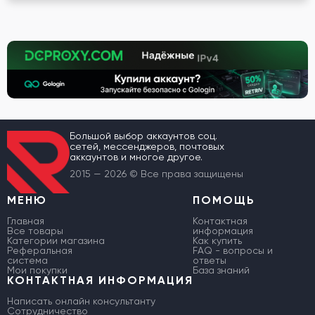
Большой выбор аккаунтов соц.
сетей, мессенджеров, почтовых
аккаунтов и многое другое.
2015 — 2026 © Все права защищены
МЕНЮ
ПОМОЩЬ
Главная
Контактная
Все товары
информация
Категории магазина
Как купить
Реферальная
FAQ - вопросы и
система
ответы
Мои покупки
База знаний
КОНТАКТНАЯ ИНФОРМАЦИЯ
Написать онлайн консультанту
Сотрудничество