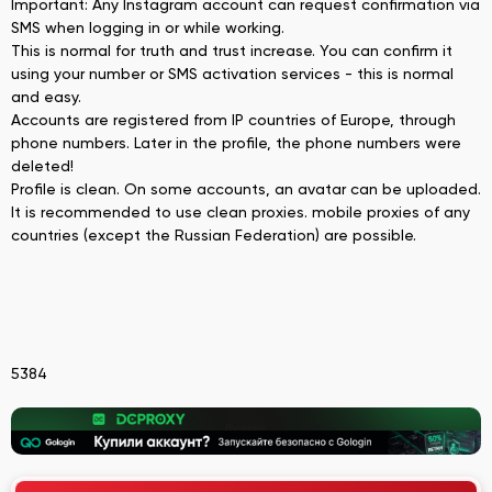
Important: Any Instagram account can request confirmation via
SMS when logging in or while working.
This is normal for truth and trust increase. You can confirm it
using your number or SMS activation services - this is normal
and easy.
Accounts are registered from IP countries of Europe, through
phone numbers. Later in the profile, the phone numbers were
deleted!
Profile is clean. On some accounts, an avatar can be uploaded.
It is recommended to use clean proxies. mobile proxies of any
countries (except the Russian Federation) are possible.
5384