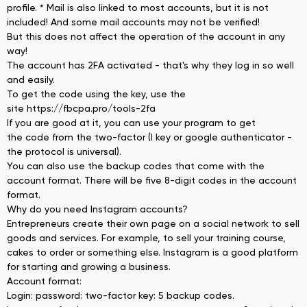
profile. * Mail is also linked to most accounts, but it is not
included! And some mail accounts may not be verified!
But this does not affect the operation of the account in any
way!
The account has 2FA activated - that's why they log in so well
and easily.
To get the code using the key, use the
site https://fbcpa.pro/tools-2fa
If you are good at it, you can use your program to get
the code from the two-factor (I key or google authenticator -
the protocol is universal).
You can also use the backup codes that come with the
account format. There will be five 8-digit codes in the account
format.
Why do you need Instagram accounts?
Entrepreneurs create their own page on a social network to sell
goods and services. For example, to sell your training course,
cakes to order or something else. Instagram is a good platform
for starting and growing a business.
Account format:
Login: password: two-factor key: 5 backup codes.