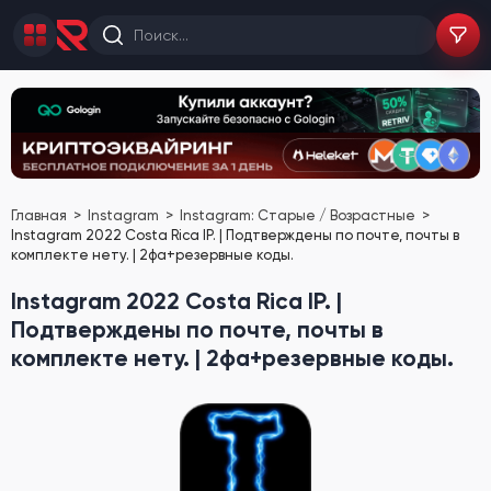
Главная
Instagram
Instagram: Старые / Возрастные
Instagram 2022 Costa Rica IP. | Подтверждены по почте, почты в
комплекте нету. | 2фа+резервные коды.
Instagram 2022 Costa Rica IP. |
Подтверждены по почте, почты в
комплекте нету. | 2фа+резервные коды.