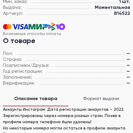
Мин. заказ:
1 шт.
Выдача:
Моментальная
Артикул:
814522
Возможные способы оплаты
О товаре
Пол:
—
Страна:
—
Подписчики/Друзья:
—
Год регистрации:
—
Заполнение:
—
Верификация:
—
Описание товара
Формат выдачи
Аккаунты Инстаграм. Дата регистрации аккаунтов – 2022.
Зарегистрированы через номера разных стран. Позже в
профиле номера телефона были удалены!
Но некоторые номера могли остаться в профиле аккаунта.