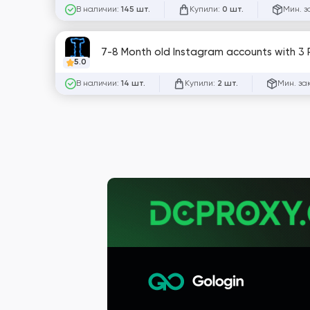
В наличии:
Купили:
Мин. з
145 шт.
0 шт.
7-8 Month old Instagram accounts with 3 
5.0
В наличии:
Купили:
Мин. за
14 шт.
2 шт.