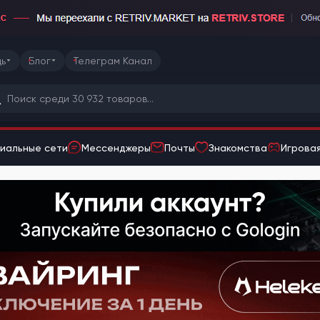
ь
Блог
Телеграм Канал
иальные сети
Мессенджеры
Почты
Знакомства
Игровая