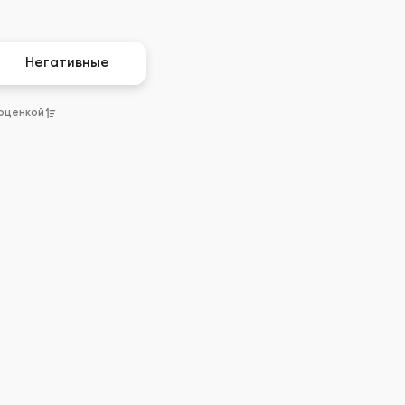
Негативные
 оценкой