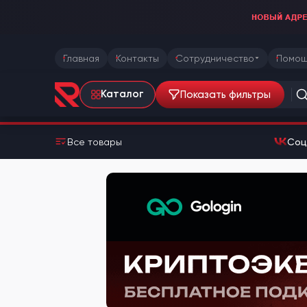
Главная
Контакты
Сотрудничество
Помощ
Показать фильтры
Каталог
Все товары
Соц