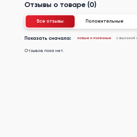
Отзывы о товаре (0)
Все отзывы
Положительные
Показать сначала:
новые и полезные
с высокой
Отзывов пока нет.