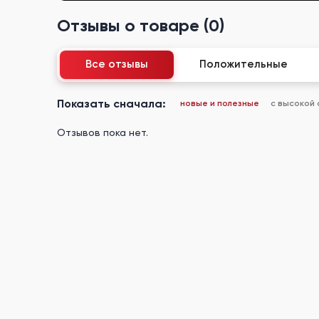
Отзывы о товаре (0)
Все отзывы
Положительные
Показать сначала:
новые и полезные
с высокой
Отзывов пока нет.