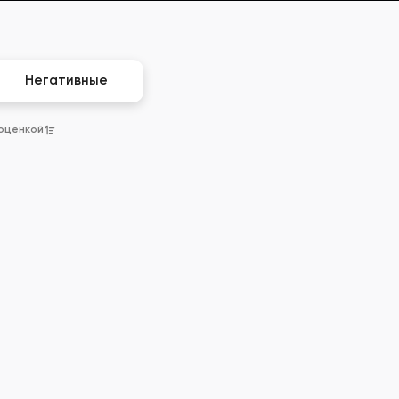
Негативные
 оценкой