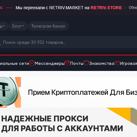
ь
Блог
Телеграм Канал
иальные сети
Мессенджеры
Почты
Знакомства
Игровая