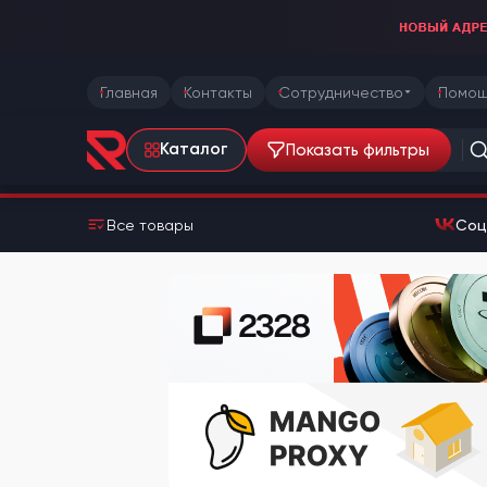
Главная
Контакты
Сотрудничество
Помощ
Показать фильтры
Каталог
Все товары
Соц