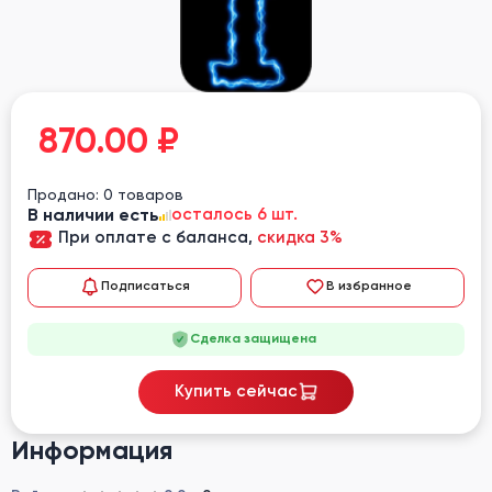
870.00
₽
Продано: 0 товаров
В наличии есть
осталось 6 шт.
При оплате с баланса,
скидка 3%
Подписаться
В избранное
Сделка защищена
Купить сейчас
Информация