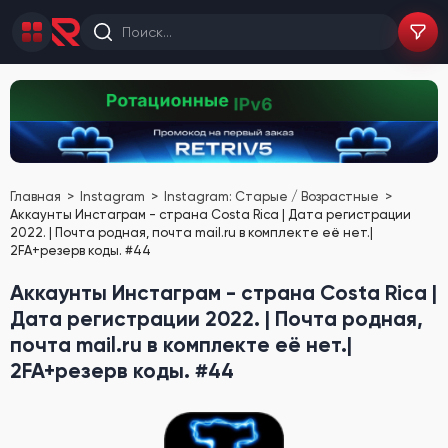
Главная
Instagram
Instagram: Старые / Возрастные
Аккаунты Инстаграм - страна Costa Rica | Дата регистрации
2022. | Почта родная, почта mail.ru в комплекте её нет.|
2FA+резерв коды. #44
Аккаунты Инстаграм - страна Costa Rica |
Дата регистрации 2022. | Почта родная,
почта mail.ru в комплекте её нет.|
2FA+резерв коды. #44