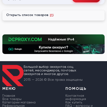
Открыть список товаров
Большой выбор аккаунтов соц.
сетей, мессенджеров, почтовых
аккаунтов и многое другое.
2015 — 2026 © Все права защищены
МЕНЮ
ПОМОЩЬ
Главная
Контактная
Все товары
информация
Категории магазина
Как купить
Реферальная
FAQ - вопросы и