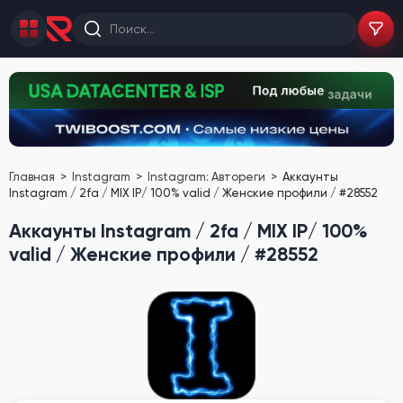
Главная
Instagram
Instagram: Автореги
Аккаунты
Instagram / 2fa / MIX IP/ 100% valid / Женские профили / #28552
Аккаунты Instagram / 2fa / MIX IP/ 100%
valid / Женские профили / #28552