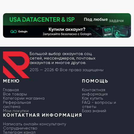
Большой выбор аккаунтов соц.
сетей, мессенджеров, почтовых
аккаунтов и многое другое.
2015 — 2026 © Все права защищены
МЕНЮ
ПОМОЩЬ
Главная
Контактная
Все товары
информация
Категории магазина
Как купить
Реферальная
FAQ - вопросы и
система
ответы
Мои покупки
База знаний
КОНТАКТНАЯ ИНФОРМАЦИЯ
Написать онлайн консультанту
Сотрудничество
Телеграм канал