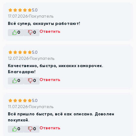
5.0
17.07.2026
Покупатель
Всё супер, аккаунты работают!
Ответить
0
0
5.0
12.07.2026
Покупатель
Качественно, быстро, никаких заморочек.
Благодарю!
Ответить
0
0
5.0
11.07.2026
Покупатель
Всё пришло быстро, всё как описано. Доволен
покупкой.
Ответить
0
0