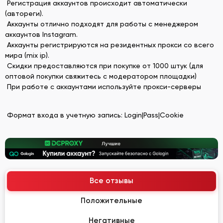
Регистрация аккаунтов происходит автоматически
(автореги).
Аккаунты отлично подходят для работы с менеджером
аккаунтов Instagram.
Аккаунты регистрируются на резидентных прокси со всего
мира (mix ip).
Скидки предоставляются при покупке от 1000 штук (для
оптовой покупки свяжитесь с модератором площадки)
При работе с аккаунтами используйте прокси-серверы
Формат входа в учетную запись: Login|Pass|Cookie
Все отзывы
Положительные
Негативные