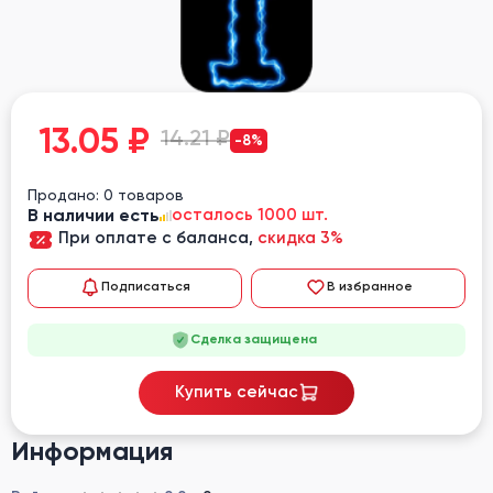
13.05
₽
14.21 ₽
-8%
Продано: 0 товаров
В наличии есть
осталось 1000 шт.
При оплате с баланса,
скидка 3%
Подписаться
В избранное
Сделка защищена
Купить сейчас
Информация