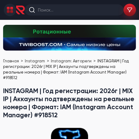
Главная
Instagram
Instagram: Автореги
INSTAGRAM | Год
регистрации: 2026г | MIX IP | Аккаунты подтверждены на
реальные номера | Формат: IAM (Instagram Account Manager)
#918512
INSTAGRAM | Год регистрации: 2026г | MIX
IP | Аккаунты подтверждены на реальные
номера | Формат: IAM (Instagram Account
Manager) #918512