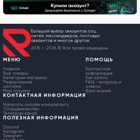
Большой выбор аккаунтов соц.
сетей, мессенджеров, почтовых
аккаунтов и многое другое.
2015 — 2026 © Все права защищены
МЕНЮ
ПОМОЩЬ
Главная
Контактная
Все товары
информация
Категории магазина
Как купить
Реферальная
FAQ - вопросы и
система
ответы
Мои покупки
База знаний
КОНТАКТНАЯ ИНФОРМАЦИЯ
Написать онлайн консультанту
Сотрудничество
Телеграм канал
ПОЛЕЗНАЯ ИНФОРМАЦИЯ
Discord
Instagram
Telegram