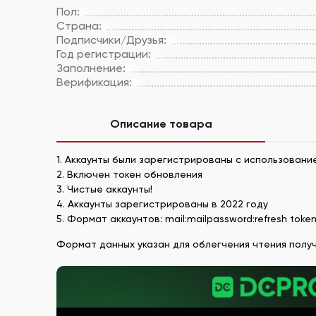
Пол:
Страна:
Подписчики/Друзья:
Год регистрации:
Заполнение:
Верификация:
Описание товара
1. Аккаунты были зарегистрированы с использовани
2. Включен токен обновления
3. Чистые аккаунты!
4. Аккаунты зарегистрированы в 2022 году
5. Формат аккаунтов: mail:mailpassword:refresh token:
Формат данных указан для облегчения чтения получ