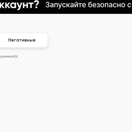
Негативные
 оценкой