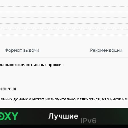
Формат выдачи
Рекомендации
ем высококачественных прокси.
client id
енных данных и может незначительно отличаться, что никак не