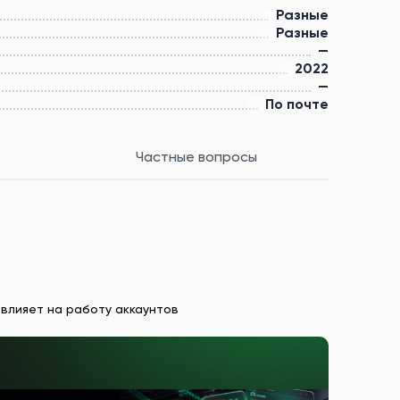
Разные
Разные
—
2022
—
По почте
Частные вопросы
 влияет на работу аккаунтов