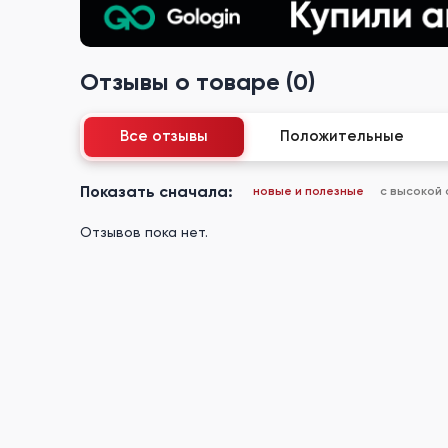
Отзывы о товаре (0)
Все отзывы
Положительные
Показать сначала:
новые и полезные
с высокой
Отзывов пока нет.