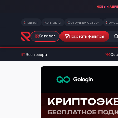
Главная
Контакты
Сотрудничество
Помощ
Показать фильтры
Каталог
Все товары
Соц