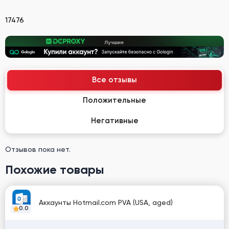
17476
Все отзывы
Положительные
Негативные
Отзывов пока нет.
Похожие товары
Аккаунты Hotmail.com PVA (USA, aged)
0.0