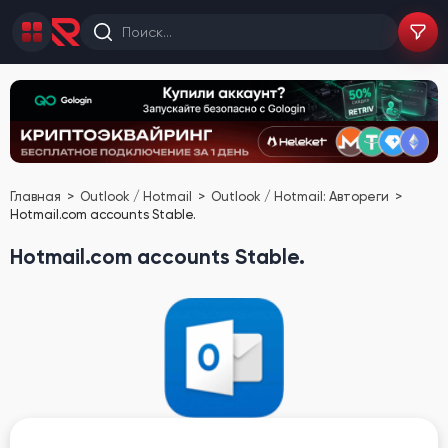
Главная
Outlook / Hotmail
Outlook / Hotmail: Автореги
Hotmail.com accounts Stable.
Hotmail.com accounts Stable.