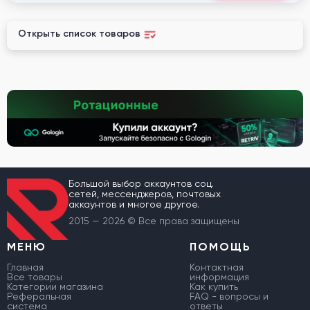
Открыть список товаров
Большой выбор аккаунтов соц.
сетей, мессенджеров, почтовых
аккаунтов и многое другое.
2015 — 2026 © Все права защищены
МЕНЮ
ПОМОЩЬ
Главная
Контактная
Все товары
информация
Категории магазина
Как купить
Реферальная
FAQ - вопросы и
система
ответы