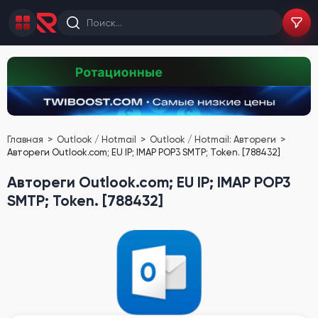
Главная
Outlook / Hotmail
Outlook / Hotmail: Автореги
Автореги Outlook.com; EU IP; IMAP POP3 SMTP; Token. [788432]
Автореги Outlook.com; EU IP; IMAP POP3
SMTP; Token. [788432]