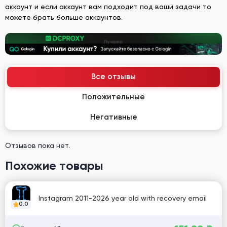
аккаунт и если аккаунт вам подходит под ваши задачи то
можете брать больше аккаунтов.
Все отзывы
Положительные
Негативные
Отзывов пока нет.
Похожие товары
Instagram 2011-2026 year old with recovery email
0.0