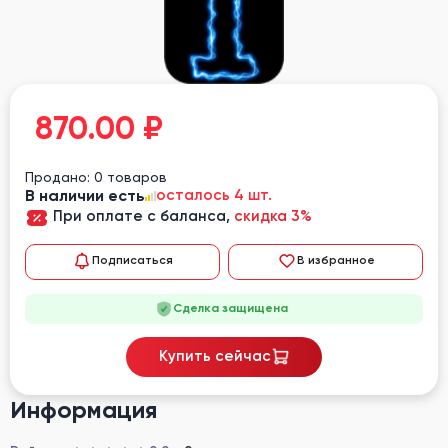
870.00
₽
Продано: 0 товаров
В наличии есть
осталось 4 шт.
При оплате с баланса,
скидка 3%
Подписаться
В избранное
Сделка защищена
Купить сейчас
Информация