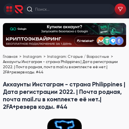
Главная
Instagram
Instagram: Старые / Возрастные
Аккаунты Инстаграм - страна Philippines | Дата регистрации
2022. | Почта родная, почта mail.ru в комплекте её нет.|
2FA+резерв коды. #44
Аккаунты Инстаграм - страна Philippines |
Дата регистрации 2022. | Почта родная,
почта mail.ru в комплекте её нет.|
2FA+резерв коды. #44