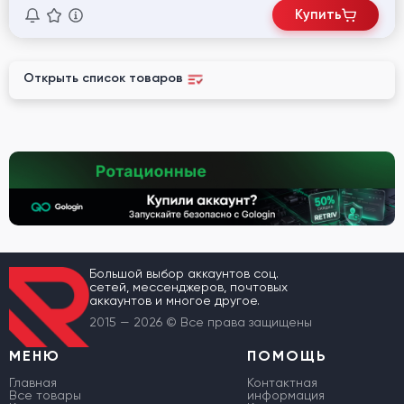
Купить
Открыть список товаров
Большой выбор аккаунтов соц.
сетей, мессенджеров, почтовых
аккаунтов и многое другое.
2015 — 2026 © Все права защищены
МЕНЮ
ПОМОЩЬ
Главная
Контактная
Все товары
информация