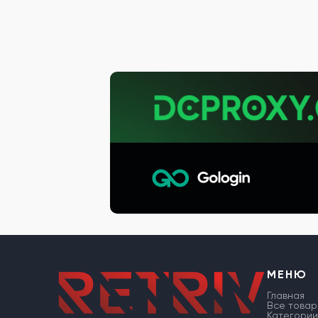
МЕНЮ
Главная
Все товар
Категории