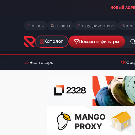
Главная
Контакты
Сотрудничество
Помощ
Показать фильтры
Каталог
Все товары
Соц