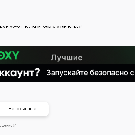
ых и может незначительно отличаться!
Негативные
 оценкой