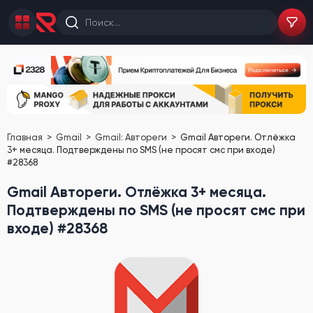
Главная
Gmail
Gmail: Автореги
Gmail Автореги. Отлёжка
3+ месяца. Подтверждены по SMS (не просят смс при входе)
#28368
Gmail Автореги. Отлёжка 3+ месяца.
Подтверждены по SMS (не просят смс при
входе) #28368