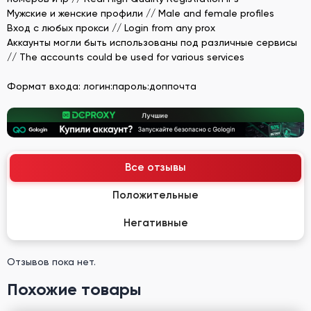
Мужские и женские профили // Male and female profiles
Вход с любых прокси // Login from any prox
Аккаунты могли быть использованы под различные сервисы
// The accounts could be used for various services
Формат входа: логин:пароль:доппочта
Все отзывы
Положительные
Негативные
Отзывов пока нет.
Похожие товары