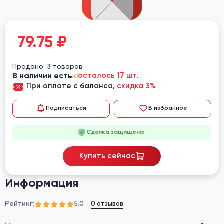
79.75
₽
Продано: 3 товаров
В наличии есть
осталось 17 шт.
При оплате с баланса,
скидка 3%
Подписаться
В избранное
Сделка защищена
Купить сейчас
Информация
Рейтинг:
0 отзывов
5.0