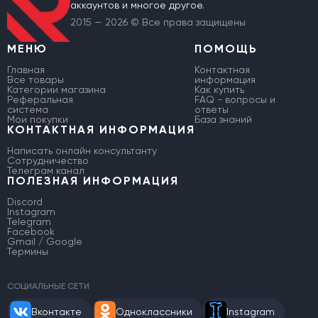
аккаунтов и многое другое.
2015 — 2026 © Все права защищены
МЕНЮ
ПОМОЩЬ
Главная
Контактная
Все товары
информация
Категории магазина
Как купить
Реферальная
FAQ - вопросы и
система
ответы
Мои покупки
База знаний
КОНТАКТНАЯ ИНФОРМАЦИЯ
Написать онлайн консультанту
Сотрудничество
Телеграм канал
ПОЛЕЗНАЯ ИНФОРМАЦИЯ
Discord
Instagram
Telegram
Facebook
Gmail / Google
Термины
СОЦИАЛЬНЫЕ СЕТИ
Вконтакте
Одноклассники
Instagram