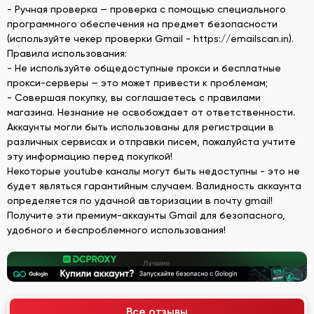
- Ручная проверка — проверка с помощью специального
программного обеспечения на предмет безопасности
(используйте чекер проверки Gmail - https://emailscan.in).
Правила использования:
- Не используйте общедоступные прокси и бесплатные
прокси-серверы — это может привести к проблемам;
- Совершая покупку, вы соглашаетесь с правилами
магазина. Незнание не освобождает от ответственности.
Аккаунты могли быть использованы для регистрации в
различных сервисах и отправки писем, пожалуйста учтите
эту информацию перед покупкой!
Некоторые youtube каналы могут быть недоступны - это не
будет являться гарантийным случаем. Валидность аккаунта
определяется по удачной авторизации в почту gmail!
Получите эти премиум-аккаунты Gmail для безопасного,
удобного и беспроблемного использования!
Все отзывы