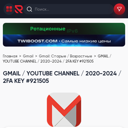
Главная
Gmail
Gmail: Старые / Возрастные
GMAIL /
YOUTUBE CHANNEL / 2020-2024 / 2FA KEY #921505
GMAIL / YOUTUBE CHANNEL / 2020-2024 /
2FA KEY #921505