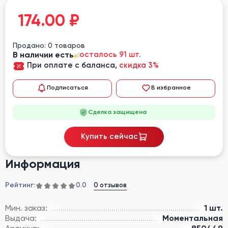
174.00
₽
Продано: 0 товаров
В наличии есть
осталось 91 шт.
При оплате с баланса,
скидка 3%
Подписаться
В избранное
Сделка защищена
Купить сейчас
Информация
Рейтинг:
0 отзывов
0.0
Мин. заказ:
1 шт.
Выдача:
Моментальная