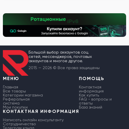
Большой выбор аккаунтов соц.
сетей, мессенджеров, почтовых
аккаунтов и многое другое.
2015 — 2026 © Все права защищены
МЕНЮ
ПОМОЩЬ
Главная
Контактная
Все товары
информация
Категории магазина
Как купить
Реферальная
FAQ - вопросы и
система
ответы
Мои покупки
База знаний
КОНТАКТНАЯ ИНФОРМАЦИЯ
Написать онлайн консультанту
Сотрудничество
Телеграм канал