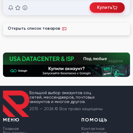
Купить
Открыть список товаров
Большой выбор аккаунтов соц.
сетей, мессенджеров, почтовых
аккаунтов и многое другое.
2015 — 2026 © Все права защищены
МЕНЮ
ПОМОЩЬ
Главная
Контактная
Все товары
информация