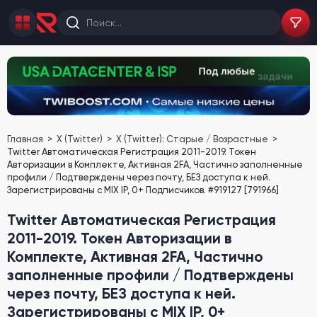
Главная
X (Twitter)
X (Twitter): Старые / Возрастные
Twitter Автоматическая Регистрация 2011-2019. Токен
Авторизации в Комплекте, Активная 2FA, Частично заполненные
профили / Подтверждены через почту, БЕЗ доступа к ней.
Зарегистрированы с MIX IP, 0+ Подписчиков. #919127 [791966]
Twitter Автоматическая Регистрация
2011-2019. Токен Авторизации в
Комплекте, Активная 2FA, Частично
заполненные профили / Подтверждены
через почту, БЕЗ доступа к ней.
Зарегистрированы с MIX IP, 0+