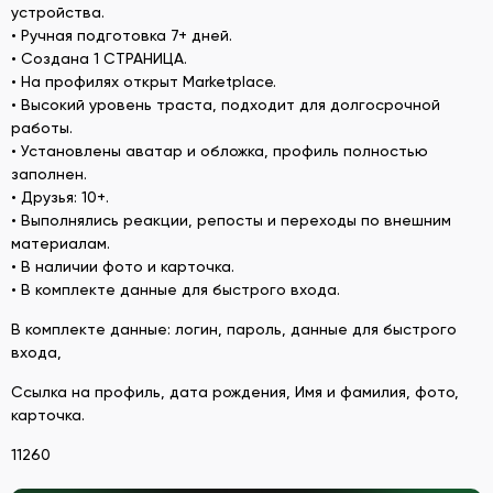
устройства.
• Ручная подготовка 7+ дней.
• Создана 1 СТРАНИЦА.
• На профилях открыт Marketplace.
• Высокий уровень траста, подходит для долгосрочной
работы.
• Установлены аватар и обложка, профиль полностью
заполнен.
• Друзья: 10+.
• Выполнялись реакции, репосты и переходы по внешним
материалам.
• В наличии фото и карточка.
• В комплекте данные для быстрого входа.
В комплекте данные: логин, пароль, данные для быстрого
входа,
Ссылка на профиль, дата рождения, Имя и фамилия, фото,
карточка.
11260