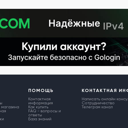
ПОМОЩЬ
КОНТАКТНАЯ И
Контактная
Написать онлайн консу
ы
информация
Сотрудничество
 магазина
Как купить
Телеграм канал
ная
FAQ - вопросы и
ответы
ки
База знаний