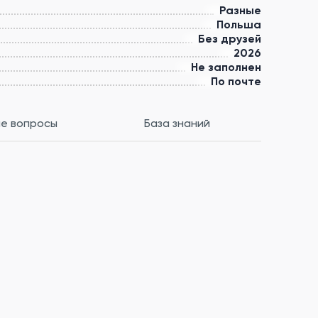
Разные
Польша
Без друзей
2026
Не заполнен
По почте
е вопросы
База знаний