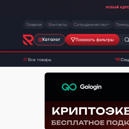
Главная
Контакты
Сотрудничество
Помощ
Показать фильтры
Каталог
Все товары
Соц