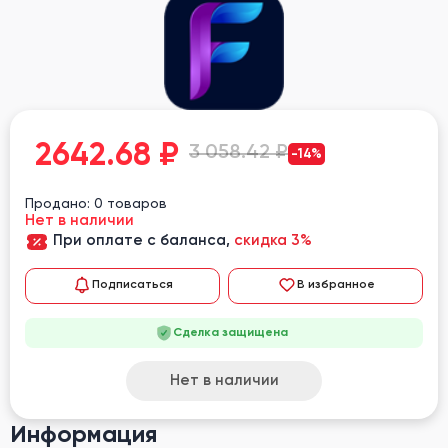
2642.68
₽
3 058.42 ₽
-14%
Продано: 0 товаров
Нет в наличии
При оплате с баланса,
скидка 3%
Подписаться
В избранное
Сделка защищена
Нет в наличии
Информация