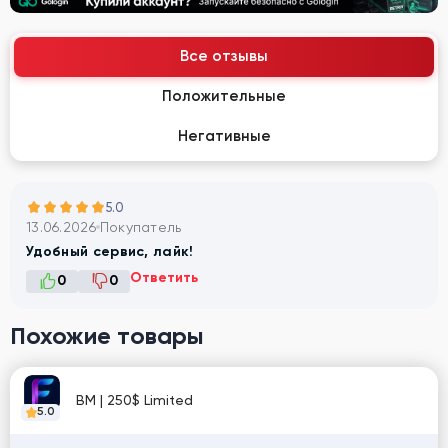
Все отзывы
Положительные
Негативные
5.0
13.06.2026
Покупатель
Удобный сервис, лайк!
Ответить
0
0
Похожие товары
BM | 250$ Limited
5.0