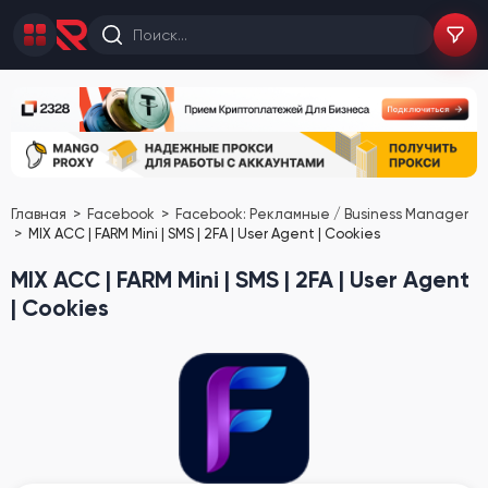
Главная
Facebook
Facebook: Рекламные / Business Manager
MIX ACC | FARM Mini | SMS | 2FA | User Agent | Cookies
MIX ACC | FARM Mini | SMS | 2FA | User Agent
| Cookies