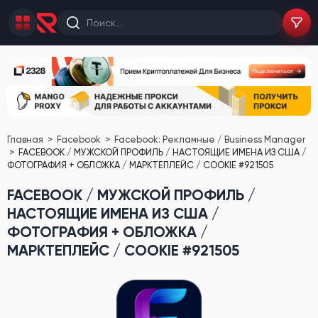
Главная
Facebook
Facebook: Рекламные / Business Manager
FACEBOOK / МУЖСКОЙ ПРОФИЛЬ / НАСТОЯЩИЕ ИМЕНА ИЗ США /
ФОТОГРАФИЯ + ОБЛОЖКА / МАРКТЕПЛЕЙС / COOKIE #921505
FACEBOOK / МУЖСКОЙ ПРОФИЛЬ /
НАСТОЯЩИЕ ИМЕНА ИЗ США /
ФОТОГРАФИЯ + ОБЛОЖКА /
МАРКТЕПЛЕЙС / COOKIE #921505