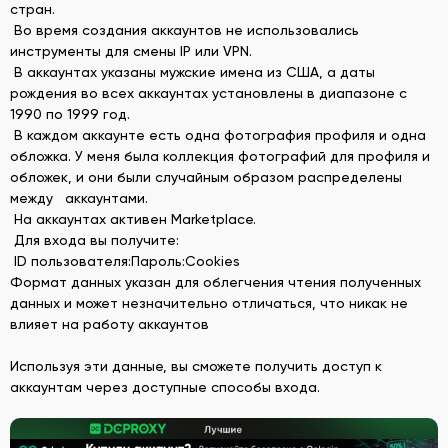
стран.
Во время создания аккаунтов не использовались
инструменты для смены IP или VPN.
В аккаунтах указаны мужские имена из США, а даты
рождения во всех аккаунтах установлены в диапазоне с
1990 по 1999 год.
В каждом аккаунте есть одна фотография профиля и одна
обложка. У меня была коллекция фотографий для профиля и
обложек, и они были случайным образом распределены
между аккаунтами.
На аккаунтах активен Marketplace.
Для входа вы получите:
ID пользователя:Пароль:Cookies
Формат данных указан для облегчения чтения полученных
данных и может незначительно отличаться, что никак не
влияет на работу аккаунтов
Используя эти данные, вы сможете получить доступ к
аккаунтам через доступные способы входа.