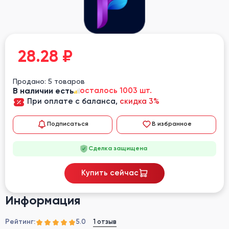
28.28
₽
Продано: 5 товаров
В наличии есть
осталось 1003 шт.
При оплате с баланса,
скидка 3%
Подписаться
В избранное
Сделка защищена
Купить сейчас
Информация
Рейтинг:
1 отзыв
5.0