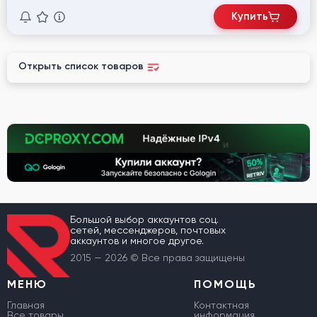
Купить
Открыть список товаров
Большой выбор аккаунтов соц.
сетей, мессенджеров, почтовых
аккаунтов и многое другое.
2015 — 2026 © Все права защищены
МЕНЮ
ПОМОЩЬ
Главная
Контактная
Все товары
информация