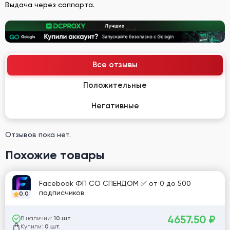
Выдача через саппорта.
Все отзывы
Положительные
Негативные
Отзывов пока нет.
Похожие товары
Facebook ФП СО СПЕНДОМ ✅ от 0 до 500
подписчиков
0.0
4657.50
₽
В наличии:
10 шт.
Купили:
0 шт.