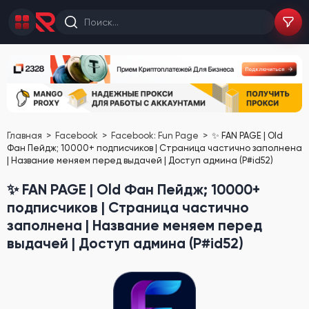
Главная
Facebook
Facebook: Fun Page
✨ FAN PAGE | Old
Фан Пейдж; 10000+ подписчиков | Страница частично заполнена
| Название меняем перед выдачей | Доступ админа (P#id52)
✨ FAN PAGE | Old Фан Пейдж; 10000+
подписчиков | Страница частично
заполнена | Название меняем перед
выдачей | Доступ админа (P#id52)