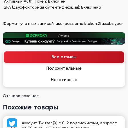
Активный Auth_Token: Включен
2FA (двухфакторная аутентификация): Включена
Формат учетных записей: user:pass:email:token:2fa:subs:year
Все отзывы
Положительные
Негативные
Отзывов пока нет.
Похожие товары
Аккаунт Twitter (X) с 0-2 подписчиками, возраст